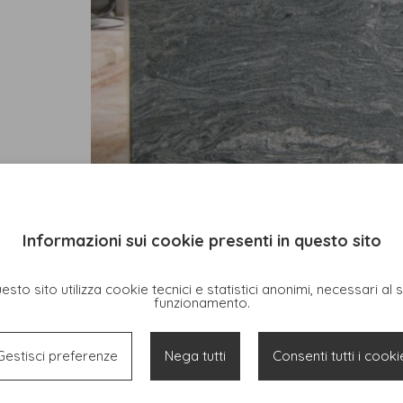
Informazioni sui cookie presenti in questo sito
esto sito utilizza cookie tecnici e statistici anonimi, necessari al 
funzionamento.
Gestisci preferenze
Nega tutti
Consenti tutti i cooki